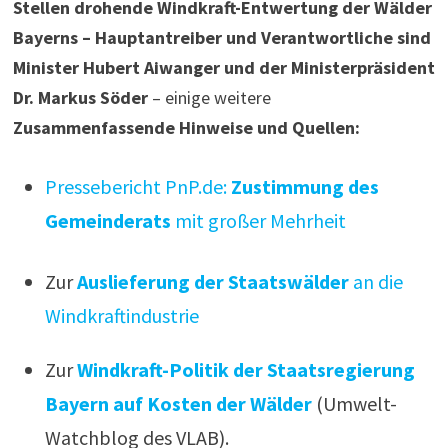
Stellen drohende Windkraft-Entwertung der Wälder
Bayerns – Hauptantreiber und Verantwortliche sind
Minister Hubert Aiwanger und der Ministerpräsident
Dr. Markus Söder
– einige weitere
Zusammenfassende Hinweise und Quellen:
Pressebericht PnP.de:
Zustimmung des
Gemeinderats
mit großer Mehrheit
Zur
Auslieferung der Staatswälder
an die
Windkraftindustrie
Zur
Windkraft-Politik der Staatsregierung
Bayern auf Kosten der Wälder
(Umwelt-
Watchblog des VLAB).