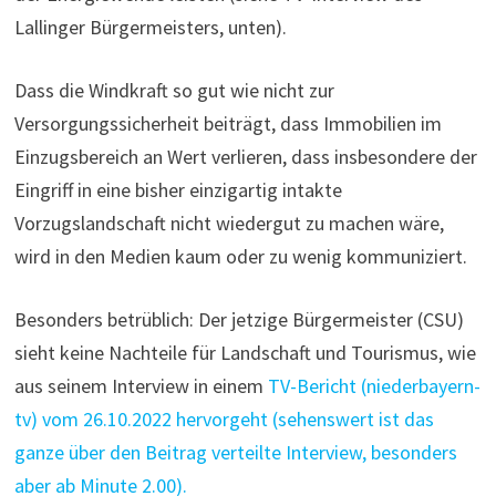
Lallinger Bürgermeisters, unten).
Dass die Windkraft so gut wie nicht zur
Versorgungssicherheit beiträgt, dass Immobilien im
Einzugsbereich an Wert verlieren, dass insbesondere der
Eingriff in eine bisher einzigartig intakte
Vorzugslandschaft nicht wiedergut zu machen wäre,
wird in den Medien kaum oder zu wenig kommuniziert.
Besonders betrüblich: Der jetzige Bürgermeister (CSU)
sieht keine Nachteile für Landschaft und Tourismus, wie
aus seinem Interview in einem
TV-Bericht (niederbayern-
tv) vom 26.10.2022 hervorgeht (sehenswert ist das
ganze über den Beitrag verteilte Interview, besonders
aber ab Minute 2.00).