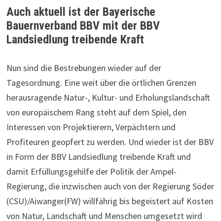
Auch aktuell ist der Bayerische
Bauernverband BBV mit der BBV
Landsiedlung treibende Kraft
Nun sind die Bestrebungen wieder auf der
Tagesordnung. Eine weit über die örtlichen Grenzen
herausragende Natur-, Kultur- und Erholungslandschaft
von europäischem Rang steht auf dem Spiel, den
Interessen von Projektierern, Verpächtern und
Profiteuren geopfert zu werden. Und wieder ist der BBV
in Form der BBV Landsiedlung treibende Kraft und
damit Erfüllungsgehilfe der Politik der Ampel-
Regierung, die inzwischen auch von der Regierung Söder
(CSU)/Aiwanger(FW) willfährig bis begeistert auf Kosten
von Natur, Landschaft und Menschen umgesetzt wird