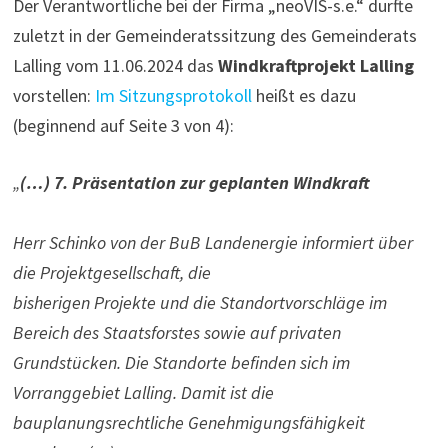
Der Verantwortliche bei der Firma „neoVIS-s.e.“ durfte
zuletzt in der Gemeinderatssitzung des Gemeinderats
Lalling vom 11.06.2024 das
Windkraftprojekt Lalling
vorstellen:
Im Sitzungsprotokoll
heißt es dazu
(beginnend auf Seite 3 von 4):
„
(…) 7. Präsentation zur geplanten Windkraft
Herr Schinko von der BuB Landenergie informiert über
die Projektgesellschaft, die
bisherigen Projekte und die Standortvorschläge im
Bereich des Staatsforstes sowie auf privaten
Grundstücken. Die Standorte befinden sich im
Vorranggebiet Lalling. Damit ist die
bauplanungsrechtliche Genehmigungsfähigkeit