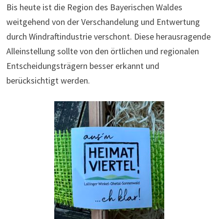
Bis heute ist die Region des Bayerischen Waldes
weitgehend von der Verschandelung und Entwertung
durch Windraftindustrie verschont. Diese herausragende
Alleinstellung sollte von den örtlichen und regionalen
Entscheidungsträgern besser erkannt und
berücksichtigt werden.