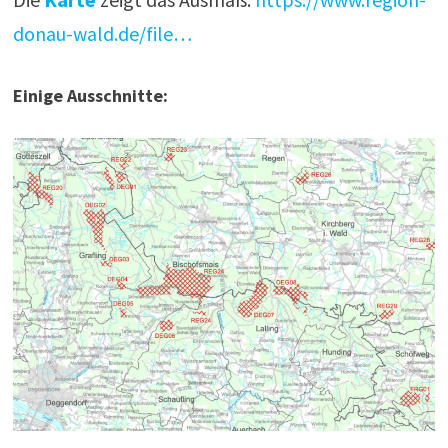
donau-wald.de/file…
Einige Ausschnitte: