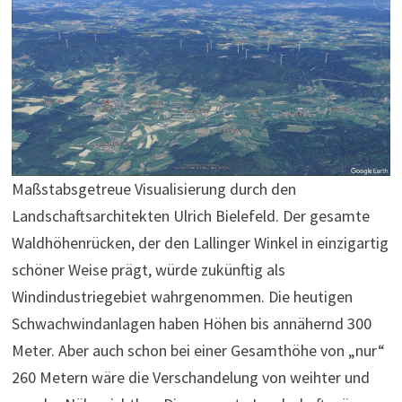
Maßstabsgetreue Visualisierung durch den
Landschaftsarchitekten Ulrich Bielefeld. Der gesamte
Waldhöhenrücken, der den Lallinger Winkel in einzigartig
schöner Weise prägt, würde zukünftig als
Windindustriegebiet wahrgenommen. Die heutigen
Schwachwindanlagen haben Höhen bis annähernd 300
Meter. Aber auch schon bei einer Gesamthöhe von „nur“
260 Metern wäre die Verschandelung von weihter und