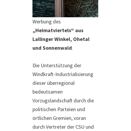
Werbung des
„Heimatviertels“ aus
Lallinger Winkel, Ohetal
und Sonnenwald
.
Die Unterstützung der
Windkraft-Industrialisierung
dieser überregional
bedeutsamen
Vorzugslandschaft durch die
politischen Parteien und
örtlichen Gremien, voran
durch Vertreter der CSU und