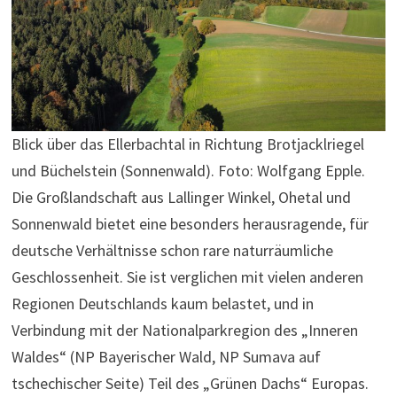
Blick über das Ellerbachtal in Richtung Brotjacklriegel
und Büchelstein (Sonnenwald). Foto: Wolfgang Epple.
Die Großlandschaft aus Lallinger Winkel, Ohetal und
Sonnenwald bietet eine besonders herausragende, für
deutsche Verhältnisse schon rare naturräumliche
Geschlossenheit. Sie ist verglichen mit vielen anderen
Regionen Deutschlands kaum belastet, und in
Verbindung mit der Nationalparkregion des „Inneren
Waldes“ (NP Bayerischer Wald, NP Sumava auf
tschechischer Seite) Teil des „Grünen Dachs“ Europas.