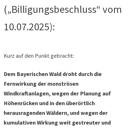
(„Billigungsbeschluss“ vom
10.07.2025):
Kurz auf den Punkt gebracht:
Dem Bayerischen Wald droht durch die
Fernwirkung der monströsen
Windkraftanlagen, wegen der Planung auf
Höhenrücken und in den überörtlich
herausragenden Wäldern, und wegen der
kumulativen Wirkung weit gestreuter und