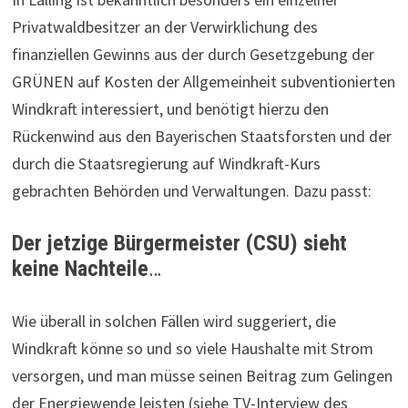
Privatwaldbesitzer an der Verwirklichung des
finanziellen Gewinns aus der durch Gesetzgebung der
GRÜNEN auf Kosten der Allgemeinheit subventionierten
Windkraft interessiert, und benötigt hierzu den
Rückenwind aus den Bayerischen Staatsforsten und der
durch die Staatsregierung auf Windkraft-Kurs
gebrachten Behörden und Verwaltungen. Dazu passt:
Der jetzige Bürgermeister (CSU) sieht
keine Nachteile
…
Wie überall in solchen Fällen wird suggeriert, die
Windkraft könne so und so viele Haushalte mit Strom
versorgen, und man müsse seinen Beitrag zum Gelingen
der Energiewende leisten (siehe TV-Interview des