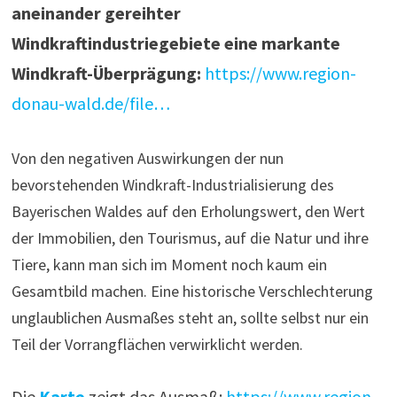
aneinander gereihter
Windkraftindustriegebiete eine markante
Windkraft-Überprägung:
https://www.region-
donau-wald.de/file…
Von den negativen Auswirkungen der nun
bevorstehenden Windkraft-Industrialisierung des
Bayerischen Waldes auf den Erholungswert, den Wert
der Immobilien, den Tourismus, auf die Natur und ihre
Tiere, kann man sich im Moment noch kaum ein
Gesamtbild machen. Eine historische Verschlechterung
unglaublichen Ausmaßes steht an, sollte selbst nur ein
Teil der Vorrangflächen verwirklicht werden.
Die
Karte
zeigt das Ausmaß:
https://www.region-