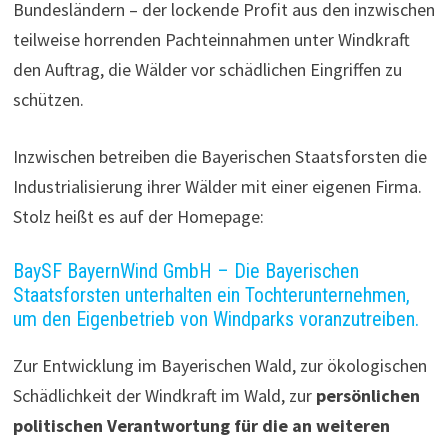
Bundesländern – der lockende Profit aus den inzwischen
teilweise horrenden Pachteinnahmen unter Windkraft
den Auftrag, die Wälder vor schädlichen Eingriffen zu
schützen.
Inzwischen betreiben die Bayerischen Staatsforsten die
Industrialisierung ihrer Wälder mit einer eigenen Firma.
Stolz heißt es auf der Homepage:
BaySF BayernWind GmbH – Die Bayerischen
Staatsforsten unterhalten ein Tochterunternehmen,
um den Eigenbetrieb von Windparks voranzutreiben.
Zur Entwicklung im Bayerischen Wald, zur ökologischen
Schädlichkeit der Windkraft im Wald, zur
persönlichen
politischen Verantwortung für die an weiteren