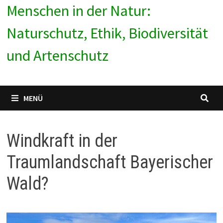
Menschen in der Natur:
Naturschutz, Ethik, Biodiversität
und Artenschutz
MENÜ
Windkraft in der
Traumlandschaft Bayerischer
Wald?