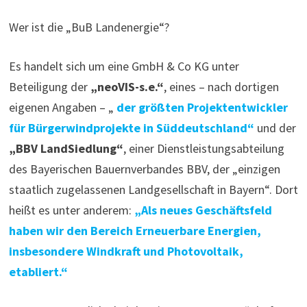
Wer ist die „BuB Landenergie“?
Es handelt sich um eine GmbH & Co KG unter
Beteiligung der
„neoVIS-s.e.“
, eines – nach dortigen
eigenen Angaben – „
der größten Projektentwickler
für Bürgerwindprojekte in Süddeutschland“
und der
„BBV LandSiedlung“
, einer Dienstleistungsabteilung
des Bayerischen Bauernverbandes BBV, der „einzigen
staatlich zugelassenen Landgesellschaft in Bayern“. Dort
heißt es unter anderem:
„Als neues Geschäftsfeld
haben wir den Bereich Erneuerbare Energien,
insbesondere Windkraft und Photovoltaik,
etabliert.“