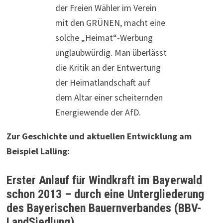
der Freien Wähler im Verein
mit den GRÜNEN, macht eine
solche „Heimat“-Werbung
unglaubwürdig. Man überlässt
die Kritik an der Entwertung
der Heimatlandschaft auf
dem Altar einer scheiternden
Energiewende der AfD.
Zur Geschichte und aktuellen Entwicklung am
Beispiel Lalling:
Erster Anlauf für Windkraft im Bayerwald
schon 2013 – durch eine Untergliederung
des Bayerischen Bauernverbandes (BBV-
LandSiedlung)
…