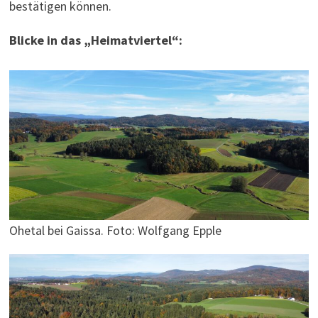
bestätigen können.
Blicke in das „Heimatviertel“:
Ohetal bei Gaissa. Foto: Wolfgang Epple