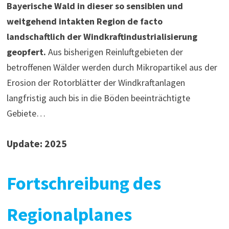
Bayerische Wald in dieser so sensiblen und
weitgehend intakten Region de facto
landschaftlich der Windkraftindustrialisierung
geopfert.
Aus bisherigen Reinluftgebieten der
betroffenen Wälder werden durch Mikropartikel aus der
Erosion der Rotorblätter der Windkraftanlagen
langfristig auch bis in die Böden beeinträchtigte
Gebiete…
Update: 2025
Fortschreibung des
Regionalplanes