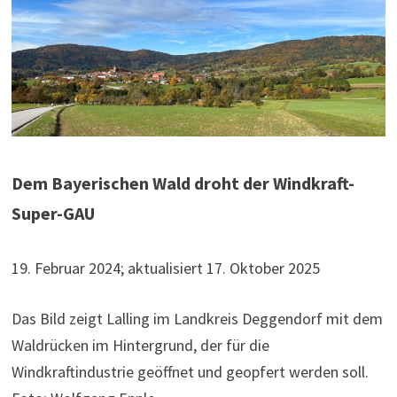
Dem Bayerischen Wald droht der Windkraft-
Super-GAU
19. Februar 2024; aktualisiert 17. Oktober 2025
Das Bild zeigt Lalling im Landkreis Deggendorf mit dem
Waldrücken im Hintergrund, der für die
Windkraftindustrie geöffnet und geopfert werden soll.