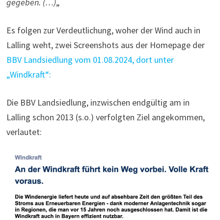
gegeben. (…)
„
Es folgen zur Verdeutlichung, woher der Wind auch in
Lalling weht, zwei Screenshots aus der Homepage der
BBV Landsiedlung vom 01.08.2024, dort unter
„Windkraft“:
Die BBV Landsiedlung, inzwischen endgültig am in
Lalling schon 2013 (s.o.) verfolgten Ziel angekommen,
verlautet: