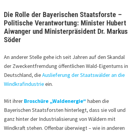
Die Rolle der Bayerischen Staatsforste –
Politische Verantwortung: Minister Hubert
Aiwanger und Ministerpräsident Dr. Markus
Söder
An anderer Stelle gehe ich seit Jahren auf den Skandal
der Zweckentfremdung öffentlichen Wald-Eigentums in
Deutschland, die
Auslieferung der Staatswälder an die
Windkrafindustrie
ein.
Mit ihrer
Broschüre „Waldenergie“
haben die
Bayerischen Staatsforsten hinterlegt, dass sie voll und
ganz hinter der Industrialisierung von Wäldern mit
Windkraft stehen. Offenbar überwiegt – wie in anderen