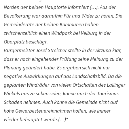
Norden der beiden Hauptorte informiert (…). Aus der
Bevölkerung war daraufhin Für und Wider zu hören. Die
Gemeinderäte der beiden Kommunen haben
zwischenzeitlich einen Windpark bei Velburg in der
Oberpfalz besichtigt.
Bürgermeister Josef Streicher stellte in der Sitzung klar,
dass er nach eingehender Prüfung seine Meinung zu der
Planung geändert habe. Es ergäben sich nicht nur
negative Auswirkungen auf das Landschaftsbild. Da die
geplanten Windräder von vielen Ortschaften des Lallinger
Winkels aus zu sehen seien, könne auch der Tourismus
Schaden nehmen. Auch könne die Gemeinde nicht auf
hohe Gewerbesteuereinnahmen hoffen, wie immer
wieder behauptet werde.(…)“