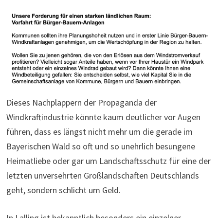
Dieses Nachplappern der Propaganda der
Windkraftindustrie könnte kaum deutlicher vor Augen
führen, dass es längst nicht mehr um die gerade im
Bayerischen Wald so oft und so unehrlich besungene
Heimatliebe oder gar um Landschaftsschutz für eine der
letzten unversehrten Großlandschaften Deutschlands
geht, sondern schlicht um Geld.
In Lalling ist bekanntlich besonders ein einzelner