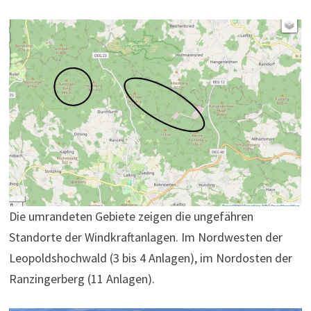
Die umrandeten Gebiete zeigen die ungefähren
Standorte der Windkraftanlagen. Im Nordwesten der
Leopoldshochwald (3 bis 4 Anlagen), im Nordosten der
Ranzingerberg (11 Anlagen).