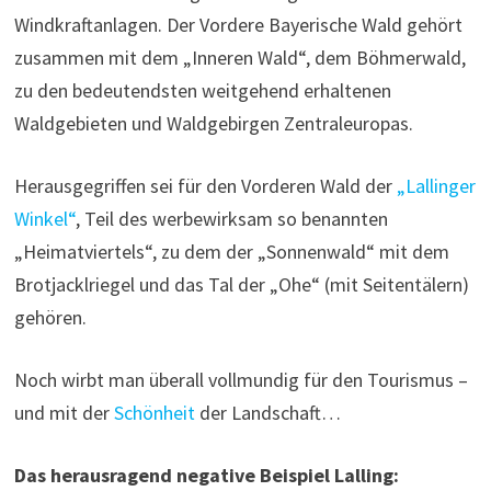
Windkraftanlagen. Der Vordere Bayerische Wald gehört
zusammen mit dem „Inneren Wald“, dem Böhmerwald,
zu den bedeutendsten weitgehend erhaltenen
Waldgebieten und Waldgebirgen Zentraleuropas.
Herausgegriffen sei für den Vorderen Wald der
„Lallinger
Winkel“
, Teil des werbewirksam so benannten
„Heimatviertels“, zu dem der „Sonnenwald“ mit dem
Brotjacklriegel und das Tal der „Ohe“ (mit Seitentälern)
gehören.
Noch wirbt man überall vollmundig für den Tourismus –
und mit der
Schönheit
der Landschaft…
Das herausragend negative Beispiel Lalling: