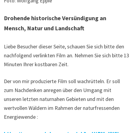
Foto: Wolfgang Epple
Drohende historische Versündigung an
Mensch, Natur und Landschaft
Liebe Besucher dieser Seite, schauen Sie sich bitte den
nachfolgend verlinkten Film an. Nehmen Sie sich bitte 13
Minuten Ihrer kostbaren Zeit.
Der von mir produzierte Film soll wachrütteln. Er soll
zum Nachdenken anregen über den Umgang mit
unseren letzten naturnahen Gebieten und mit den
wertvollen Wäldern im Rahmen der naturfressenden
Energiewende :