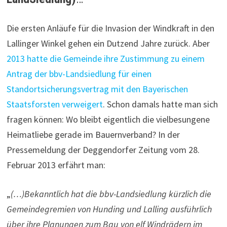
Die ersten Anläufe für die Invasion der Windkraft in den
Lallinger Winkel gehen ein Dutzend Jahre zurück. Aber
2013 hatte die Gemeinde ihre Zustimmung zu einem
Antrag der bbv-Landsiedlung für einen
Standortsicherungsvertrag mit den Bayerischen
Staatsforsten verweigert
. Schon damals hatte man sich
fragen können: Wo bleibt eigentlich die vielbesungene
Heimatliebe gerade im Bauernverband? In der
Pressemeldung der Deggendorfer Zeitung vom 28.
Februar 2013 erfährt man:
„
(…)Bekanntlich hat die bbv-Landsiedlung kürzlich die
Gemeindegremien von Hunding und Lalling ausführlich
über ihre Planungen zum Bau von elf Windrädern im