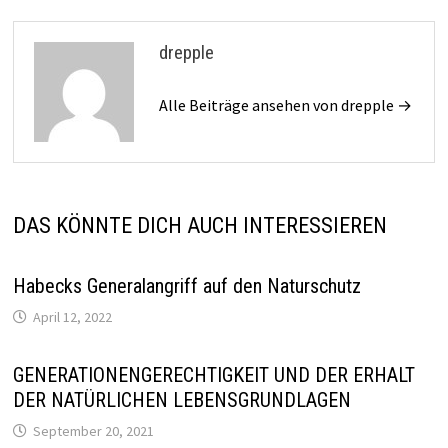
drepple
Alle Beiträge ansehen von drepple →
DAS KÖNNTE DICH AUCH INTERESSIEREN
Habecks Generalangriff auf den Naturschutz
April 12, 2022
GENERATIONENGERECHTIGKEIT UND DER ERHALT
DER NATÜRLICHEN LEBENSGRUNDLAGEN
September 20, 2021