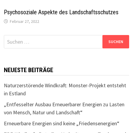
Psychosoziale Aspekte des Landschaftsschutzes
Februar 27, 2022
Suchen
nach:
NEUESTE BEITRÄGE
Naturzerstörende Windkraft: Monster-Projekt entsteht
in Estland
„Entfesselter Ausbau Erneuerbarer Energien zu Lasten
von Mensch, Natur und Landschaft“
Erneuerbare Energien sind keine „Friedensenergien“