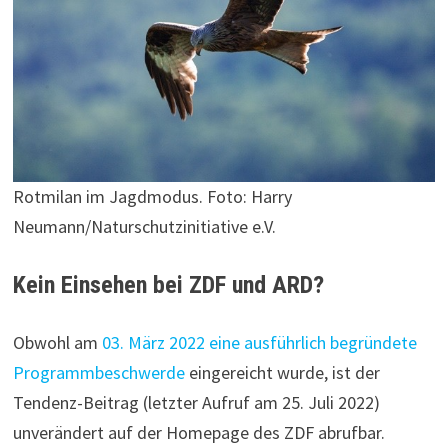
Rotmilan im Jagdmodus. Foto: Harry
Neumann/Naturschutzinitiative e.V.
Kein Einsehen bei ZDF und ARD?
Obwohl am
03. März 2022 eine ausführlich begründete
Programmbeschwerde
eingereicht wurde, ist der
Tendenz-Beitrag (letzter Aufruf am 25. Juli 2022)
unverändert auf der Homepage des ZDF abrufbar.