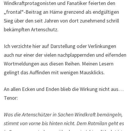
Windkraftprotagonisten und Fanatiker feierten den
„frontal“-Beitrag an Häme grenzend als endgültigen
Sieg über den seit Jahren von dort zunehmend schrill
bekämpften Artenschutz.
Ich verzichte hier auf Darstellung oder Verlinkungen
auch nur einer der vielen nachplappernden und eifernden
Wortmeldungen aus diesen Reihen. Meinen Lesern
gelingt das Auffinden mit wenigen Mausklicks.
An allen Ecken und Enden blieb die Wirkung nicht aus…
Tenor:
Was die Artenschützer in Sachen Windkraft bemängeln,
stimmt von vorne bis hinten nicht.
Dem Rotmilan geht es