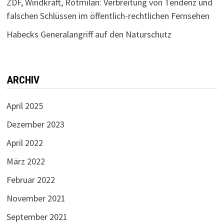
ZDF, Windkraft, Rotmilan: Verbreitung von Tendenz und
falschen Schlüssen im öffentlich-rechtlichen Fernsehen
Habecks Generalangriff auf den Naturschutz
ARCHIV
April 2025
Dezember 2023
April 2022
März 2022
Februar 2022
November 2021
September 2021