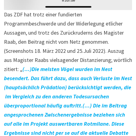
Das ZDF hat trotz einer fundierten
Programmbeschwerde und der Widerlegung etlicher
Aussagen, und trotz des Zurückruderns des Magister
Raab, den Beitrag nicht vom Netz genommen.
(Screenshots 18. März 2022 und 25.Juli 2022). Auszug
aus Magister Raabs vielsagender Distanzierung; wörtlich
zitiert: „
(…)Die meisten Vögel wurden im Nest
besendert. Das führt dazu, dass auch Verluste im Nest
(hauptsächlich Prädation) berücksichtigt werden, die
im Vergleich zu den anderen Todesursachen
überproportional häufig auftritt.(…) Die im Beitrag
angesprochenen Zwischenergebnisse beziehen sich
auf alle im Projekt auswertbaren Rotmilane. Diese
Ergebnisse sind nicht per se auf die aktuelle Debatte