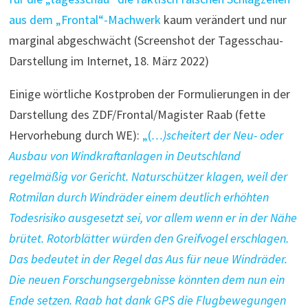
aus dem „Frontal“-Machwerk
kaum verändert und nur
marginal abgeschwächt (Screenshot der Tagesschau-
Darstellung im Internet, 18. März 2022)
Einige wörtliche Kostproben der Formulierungen in der
Darstellung des ZDF/Frontal/Magister Raab (fette
Hervorhebung durch WE):
„(
…)scheitert der Neu- oder
Ausbau von Windkraftanlagen in Deutschland
regelmäßig vor Gericht. Naturschützer klagen, weil der
Rotmilan durch Windräder einem deutlich erhöhten
Todesrisiko ausgesetzt sei, vor allem wenn er in der Nähe
brütet. Rotorblätter würden den Greifvogel erschlagen.
Das bedeutet in der Regel das Aus für neue Windräder.
Die neuen Forschungsergebnisse könnten dem nun ein
Ende setzen. Raab hat dank GPS die Flugbewegungen