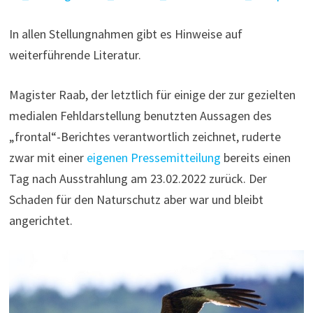
In allen Stellungnahmen gibt es Hinweise auf
weiterführende Literatur.
Magister Raab, der letztlich für einige der zur gezielten
medialen Fehldarstellung benutzten Aussagen des
„frontal“-Berichtes verantwortlich zeichnet, ruderte
zwar mit einer
eigenen Pressemitteilung
bereits einen
Tag nach Ausstrahlung am 23.02.2022 zurück. Der
Schaden für den Naturschutz aber war und bleibt
angerichtet.