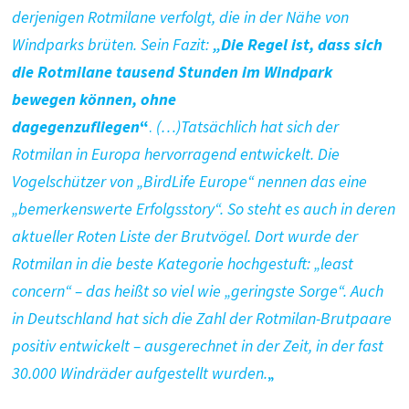
derjenigen Rotmilane verfolgt, die in der Nähe von
Windparks brüten. Sein Fazit:
„Die Regel ist, dass sich
die Rotmilane tausend Stunden im Windpark
bewegen können, ohne
dagegenzufliegen
“
.
(…)Tatsächlich hat sich der
Rotmilan in Europa hervorragend entwickelt. Die
Vogelschützer von „BirdLife Europe“ nennen das eine
„bemerkenswerte Erfolgsstory“. So steht es auch in deren
aktueller Roten Liste der Brutvögel. Dort wurde der
Rotmilan in die beste Kategorie hochgestuft: „least
concern“ – das heißt so viel wie „geringste Sorge“. Auch
in Deutschland hat sich die Zahl der Rotmilan-Brutpaare
positiv entwickelt – ausgerechnet in der Zeit, in der fast
30.000 Windräder aufgestellt wurden.
„