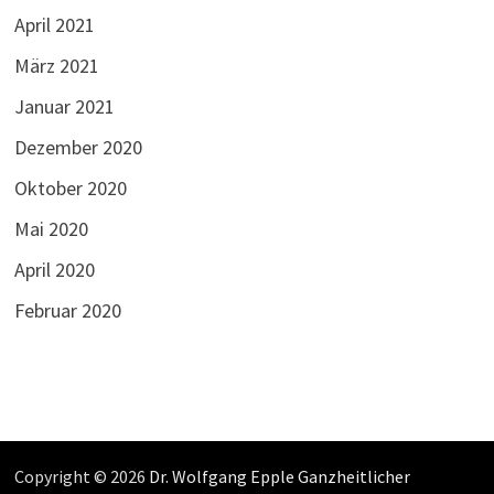
April 2021
März 2021
Januar 2021
Dezember 2020
Oktober 2020
Mai 2020
April 2020
Februar 2020
Copyright © 2026
Dr. Wolfgang Epple Ganzheitlicher