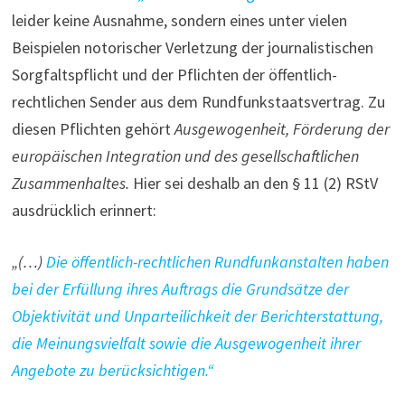
leider keine Ausnahme, sondern eines unter vielen
Beispielen notorischer Verletzung der journalistischen
Sorgfaltspflicht und der Pflichten der öffentlich-
rechtlichen Sender aus dem Rundfunkstaatsvertrag. Zu
diesen Pflichten gehört
Ausgewogenheit, Förderung der
europäischen Integration und des gesellschaftlichen
Zusammenhaltes.
Hier sei deshalb an den § 11 (2) RStV
ausdrücklich erinnert:
„(…)
Die öffentlich-rechtlichen Rundfunkanstalten haben
bei der Erfüllung ihres Auftrags die Grundsätze der
Objektivität und Unparteilichkeit der Berichterstattung,
die Meinungsvielfalt sowie die Ausgewogenheit ihrer
Angebote zu berücksichtigen.“