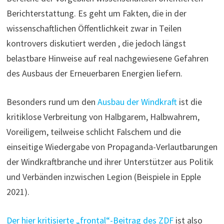
Berichterstattung. Es geht um Fakten, die in der
wissenschaftlichen Öffentlichkeit zwar in Teilen
kontrovers diskutiert werden , die jedoch längst
belastbare Hinweise auf real nachgewiesene Gefahren
des Ausbaus der Erneuerbaren Energien liefern.
Besonders rund um den
Ausbau der Windkraft
ist die
kritiklose Verbreitung von Halbgarem, Halbwahrem,
Voreiligem, teilweise schlicht Falschem und die
einseitige Wiedergabe von Propaganda-Verlautbarungen
der Windkraftbranche und ihrer Unterstützer aus Politik
und Verbänden inzwischen Legion (Beispiele in Epple
2021).
Der hier kritisierte „frontal“-Beitrag des ZDF
ist also