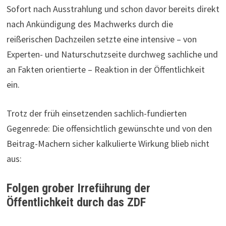
Sofort nach Ausstrahlung und schon davor bereits direkt
nach Ankündigung des Machwerks durch die
reißerischen Dachzeilen setzte eine intensive – von
Experten- und Naturschutzseite durchweg sachliche und
an Fakten orientierte – Reaktion in der Öffentlichkeit
ein.
Trotz der früh einsetzenden sachlich-fundierten
Gegenrede: Die offensichtlich gewünschte und von den
Beitrag-Machern sicher kalkulierte Wirkung blieb nicht
aus:
Folgen grober Irreführung der
Öffentlichkeit
durch das ZDF