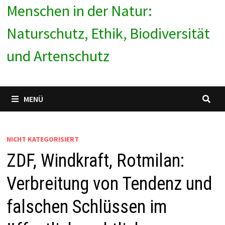
Menschen in der Natur:
Naturschutz, Ethik, Biodiversität
und Artenschutz
MENÜ
NICHT KATEGORISIERT
ZDF, Windkraft, Rotmilan:
Verbreitung von Tendenz und
falschen Schlüssen im