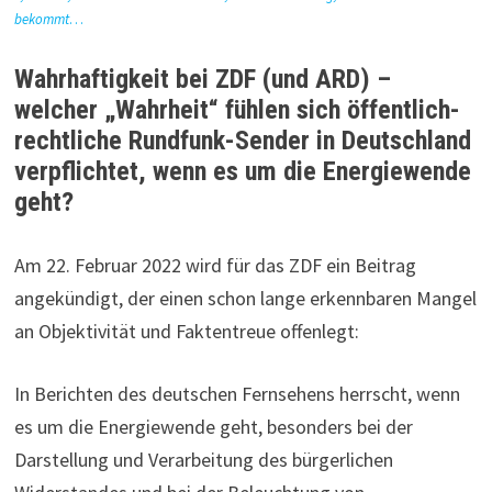
bekommt
…
Wahrhaftigkeit bei ZDF (und ARD) –
welcher „Wahrheit“ fühlen sich öffentlich-
rechtliche Rundfunk-Sender in Deutschland
verpflichtet, wenn es um die Energiewende
geht?
Am 22. Februar 2022 wird für das ZDF ein Beitrag
angekündigt, der einen schon lange erkennbaren Mangel
an Objektivität und Faktentreue offenlegt:
In Berichten des deutschen Fernsehens herrscht, wenn
es um die Energiewende geht, besonders bei der
Darstellung und Verarbeitung des bürgerlichen