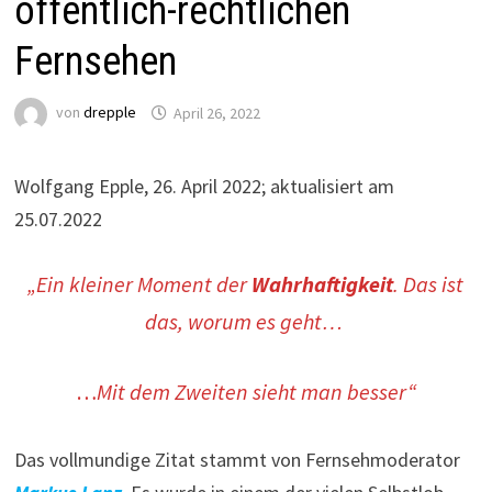
öffentlich-rechtlichen
Fernsehen
von
drepple
April 26, 2022
Wolfgang Epple, 26. April 2022; aktualisiert am
25.07.2022
„Ein kleiner Moment der
Wahrhaftigkeit
. Das ist
das, worum es geht…
…
Mit dem Zweiten sieht man besser“
Das vollmundige Zitat stammt von Fernsehmoderator