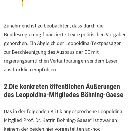
Zunehmend ist zu beobachten, dass durch die
Bundesregierung finanzierte Texte politischen Vorgaben
gehorchen. Ein Abgleich der Leopoldina-Textpassagen
zur Beschleunigung des Ausbaus der EE mit
regierungsamtlichen Verlautbarungen sei dem Leser
ausdrücklich empfohlen.
2.Die konkreten öffentlichen Äußerungen
des Leopoldina-Mitgliedes Böhning-Gaese
Das in der folgenden Kritik angesprochene Leopoldina-
Mitglied Prof. Dr. Katrin Böhning-Gaese* ist zwar an
keinem der beiden hier vorgestellten ad-hoc