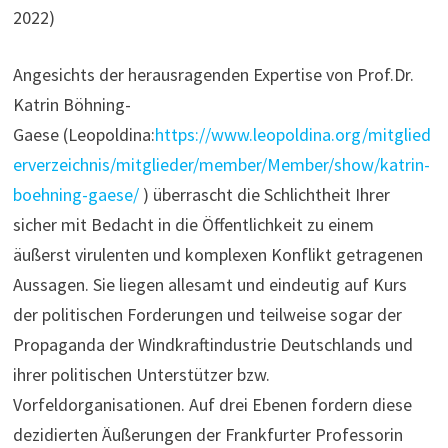
2022)
Angesichts der herausragenden Expertise von Prof.Dr.
Katrin Böhning-
Gaese (Leopoldina:
https://www.leopoldina.org/mitglied
erverzeichnis/mitglieder/member/Member/show/katrin-
boehning-gaese/
) überrascht die Schlichtheit Ihrer
sicher mit Bedacht in die Öffentlichkeit zu einem
äußerst virulenten und komplexen Konflikt getragenen
Aussagen. Sie liegen allesamt und eindeutig auf Kurs
der politischen Forderungen und teilweise sogar der
Propaganda der Windkraftindustrie Deutschlands und
ihrer politischen Unterstützer bzw.
Vorfeldorganisationen. Auf drei Ebenen fordern diese
dezidierten Äußerungen der Frankfurter Professorin