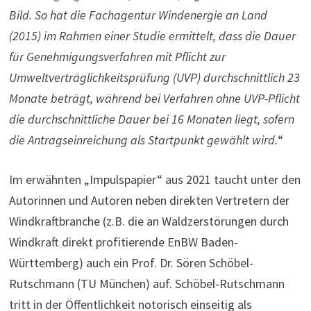
Bild. So hat die Fachagentur Windenergie an Land
(2015) im Rahmen einer Studie ermittelt, dass die Dauer
für Genehmigungsverfahren mit Pflicht zur
Umweltverträglichkeitsprüfung (UVP) durchschnittlich 23
Monate beträgt, während bei Verfahren ohne UVP-Pflicht
die durchschnittliche Dauer bei 16 Monaten liegt, sofern
die Antragseinreichung als Startpunkt gewählt wird.
“
Im erwähnten „Impulspapier“ aus 2021 taucht unter den
Autorinnen und Autoren neben direkten Vertretern der
Windkraftbranche (z.B. die an Waldzerstörungen durch
Windkraft direkt profitierende EnBW Baden-
Württemberg) auch ein Prof. Dr. Sören Schöbel-
Rutschmann (TU München) auf. Schöbel-Rutschmann
tritt in der Öffentlichkeit notorisch einseitig als