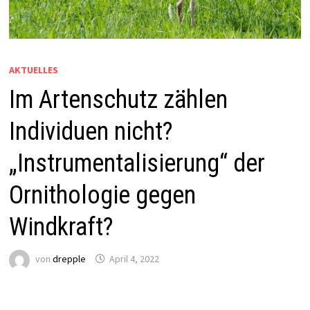
AKTUELLES
Im Artenschutz zählen
Individuen nicht?
„Instrumentalisierung“ der
Ornithologie gegen
Windkraft?
von
drepple
April 4, 2022