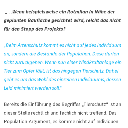
„…
Wenn beispielsweise ein Rotmilan in Nähe der
geplanten Baufläche gesichtet wird, reicht das nicht
für den Stopp des Projekts?
„Beim Artenschutz kommt es nicht auf jedes Individuum
an, sondern die Bestände der Population. Diese dürfen
nicht zurückgehen. Wenn nun einer Windkraftanlage ein
Tier zum Opfer fällt, ist das hingegen Tierschutz. Dabei
geht es um das Wohl des einzelnen Individuums, dessen
Leid minimiert werden soll.“
Bereits die Einführung des Begriffes „Tierschutz“ ist an
dieser Stelle rechtlich und fachlich nicht treffend. Das
Population-Argument, es komme nicht auf Individuen