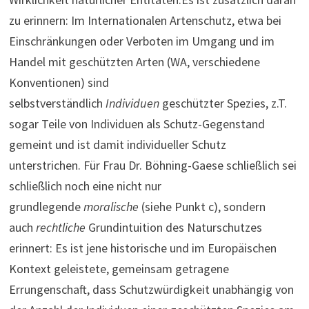
zu erinnern: Im Internationalen Artenschutz, etwa bei
Einschränkungen oder Verboten im Umgang und im
Handel mit geschützten Arten (WA, verschiedene
Konventionen) sind
selbstverständlich
Individuen
geschützter Spezies, z.T.
sogar Teile von Individuen als Schutz-Gegenstand
gemeint und ist damit individueller Schutz
unterstrichen. Für Frau Dr. Böhning-Gaese schließlich sei
schließlich noch eine nicht nur
grundlegende
moralische
(siehe Punkt c), sondern
auch
rechtliche
Grundintuition des Naturschutzes
erinnert: Es ist jene historische und im Europäischen
Kontext geleistete, gemeinsam getragene
Errungenschaft, dass Schutzwürdigkeit unabhängig von