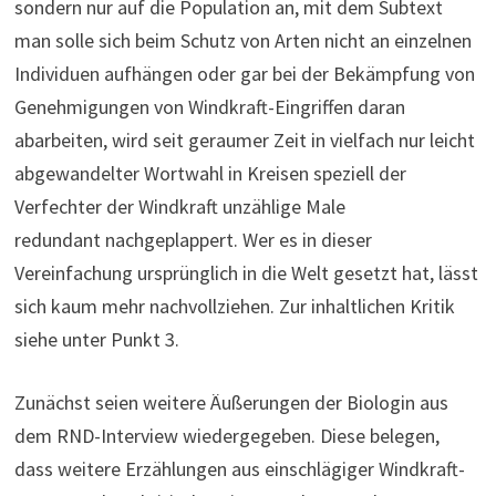
sondern nur auf die Population an, mit dem Subtext
man solle sich beim Schutz von Arten nicht an einzelnen
Individuen aufhängen oder gar bei der Bekämpfung von
Genehmigungen von Windkraft-Eingriffen daran
abarbeiten, wird seit geraumer Zeit in vielfach nur leicht
abgewandelter Wortwahl in Kreisen speziell der
Verfechter der Windkraft unzählige Male
redundant nachgeplappert. Wer es in dieser
Vereinfachung ursprünglich in die Welt gesetzt hat, lässt
sich kaum mehr nachvollziehen. Zur inhaltlichen Kritik
siehe unter Punkt 3.
Zunächst seien weitere Äußerungen der Biologin aus
dem RND-Interview wiedergegeben. Diese belegen,
dass weitere Erzählungen aus einschlägiger Windkraft-