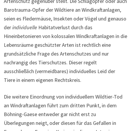
Artenschutz gegenüber stellt. Die Schlagopfer oder auch
Barotrauma-Opfer der Wildtiere an Windkraftanlagen,
seien es Fledermäuse, Insekten oder Vögel und genauso
der
individuelle
Habitatverlust durch das
Hineinbetonieren von kolossalen Windkraftanlagen in die
Lebensräume geschützter Arten ist rechtlich eine
grundsätzliche Frage des Artenschutzes und nur
nachrangig des Tierschutzes. Dieser regelt
ausschließlich (vermeidbares) individuelles Leid der
Tiere in einem eigenen Rechtskreis.
Die weitere Einordnung von individuellem Wildtier-Tod
an Windraftanlagen führt zum dritten Punkt, in dem
Böhning-Gaese entweder gar nicht erst zu
Überlegungen neigt, oder diesen für das Gefallen in