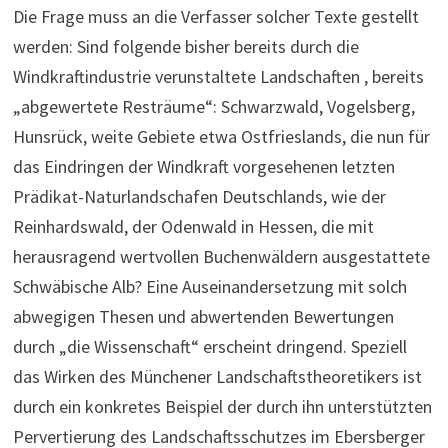
Die Frage muss an die Verfasser solcher Texte gestellt
werden: Sind folgende bisher bereits durch die
Windkraftindustrie verunstaltete Landschaften , bereits
„abgewertete Resträume“: Schwarzwald, Vogelsberg,
Hunsrück, weite Gebiete etwa Ostfrieslands, die nun für
das Eindringen der Windkraft vorgesehenen letzten
Prädikat-Naturlandschafen Deutschlands, wie der
Reinhardswald, der Odenwald in Hessen, die mit
herausragend wertvollen Buchenwäldern ausgestattete
Schwäbische Alb? Eine Auseinandersetzung mit solch
abwegigen Thesen und abwertenden Bewertungen
durch „die Wissenschaft“ erscheint dringend. Speziell
das Wirken des Münchener Landschaftstheoretikers ist
durch ein konkretes Beispiel der durch ihn unterstützten
Pervertierung des Landschaftsschutzes im Ebersberger