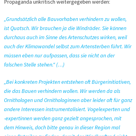
Propaganda unkritisch weitergegeben werden:
„Grundsätzlich alle Bauvorhaben verhindern zu wollen,
ist Quatsch. Wir brauchen ja die Windräder. Sie können
durchaus auch im Sinne des Artenschutzes wirken, weil
auch der Klimawandel selbst zum Artensterben führt. Wir
müssen eben nur aufpassen, dass sie nicht an der
falschen Stelle stehen.“ (…)
„Bei konkreten Projekten entstehen oft Bürgerinitiativen,
die das Bauen verhindern wollen. Wir werden da als
Ornithologen und Ornithologinnen aber leider oft für ganz
andere Interessen instrumentalisiert. Vogelexperten und
-expertinnen werden ganz gezielt angesprochen, mit
dem Hinweis, doch bitte genau in dieser Region mal