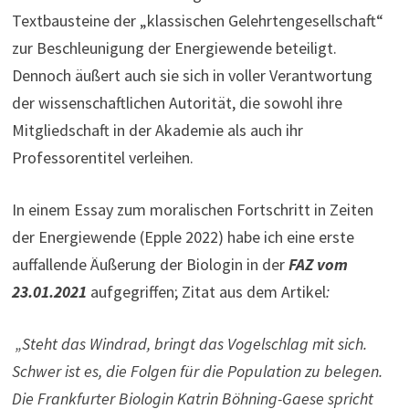
Textbausteine der „klassischen Gelehrtengesellschaft“
zur Beschleunigung der Energiewende beteiligt.
Dennoch äußert auch sie sich in voller Verantwortung
der wissenschaftlichen Autorität, die sowohl ihre
Mitgliedschaft in der Akademie als auch ihr
Professorentitel verleihen.
In einem Essay zum moralischen Fortschritt in Zeiten
der Energiewende (Epple 2022) habe ich eine erste
auffallende Äußerung der Biologin in der
FAZ vom
23.01.2021
aufgegriffen; Zitat aus dem Artikel
:
„Steht das Windrad, bringt das Vogelschlag mit sich.
Schwer ist es, die Folgen für die Population zu belegen.
Die Frankfurter Biologin Katrin Böhning-Gaese spricht