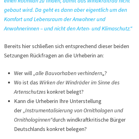
einen Rotmilan zu finden, damit das Windkraftrad nicht
gebaut wird. Da geht es dann aber eigentlich um den
Komfort und Lebensraum der Anwohner und
Anwohnerinnen – und nicht den Arten- und Klimaschutz.“
Bereits hier schließen sich entsprechend dieser beiden
Setzungen Rückfragen an die Urheberin an:
Wer will
„alle Bauvorhaben verhindern
„?
Wo ist das
Wirken der Windräder im Sinne des
Artenschutzes
konkret belegt?
Kann die Urheberin Ihre Unterstellung
der
„Instrumentalisierung von Ornithologen und
Ornithologinnen“
durch windkraftkritische Bürger
Deutschlands konkret belegen?