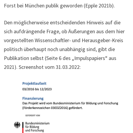
Forst bei München publik geworden (Epple 2021b).
Den möglicherweise entscheidenden Hinweis auf die
sich aufdrängende Frage, ob Äußerungen aus dem hier
vorgestellten Wissenschaftler- und Herausgeber-Kreis
politisch überhaupt noch unabhängig sind, gibt die
Publikation selbst (Seite 6 des „Impulspapiers“ aus
2021). Screenshot vom 31.03.2022: