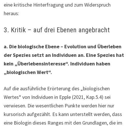
eine kritische Hinterfragung und zum Widerspruch
heraus:
3. Kritik – auf drei Ebenen angebracht
a.
Die biologische Ebene – Evolution und Überleben
der Spezies setzt an Individuen an. Eine Spezies hat
kein „Überlebensinteresse“. Individuen haben
„biologischen Wert“.
Auf die ausführliche Erörterung des „biologischen
Wertes“ von Individuen in Epple (2021, Kap.5.4) sei
verwiesen. Die wesentlichen Punkte werden hier nur
kursorisch aufgezählt. Es kann unterstellt werden, dass
eine Biologin dieses Ranges mit den Grundlagen, die im