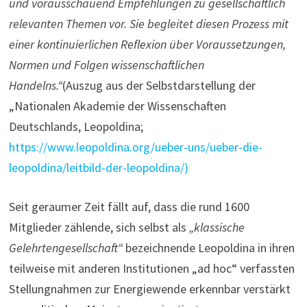
und vorausschauend Empfehlungen zu gesellschaftlich
relevanten Themen vor. Sie begleitet diesen Prozess mit
einer kontinuierlichen Reflexion über Voraussetzungen,
Normen und Folgen wissenschaftlichen
Handelns.“
(Auszug aus der Selbstdarstellung der
„Nationalen Akademie der Wissenschaften
Deutschlands, Leopoldina;
https://www.leopoldina.org/ueber-uns/ueber-die-
leopoldina/leitbild-der-leopoldina/)
Seit geraumer Zeit fällt auf, dass die rund 1600
Mitglieder zählende, sich selbst als
„klassische
Gelehrtengesellschaft“
bezeichnende Leopoldina in ihren
teilweise mit anderen Institutionen „ad hoc“ verfassten
Stellungnahmen zur Energiewende erkennbar verstärkt