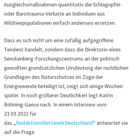
Ausgleichsmaßnahmen quantitativ die Schlagopfer-
oder Barotrauma-Verluste an Individuen aus
Wildtierpopulationen einfach anderswo ersetzen.
Dass es sich nicht um eine zufällig aufgegriffene
Tendenz handelt, sondern dass die Direktorin eines
Senckenberg-Forschungszentrums an der politisch
gewollten grundsätzlichen Umdeutung der rechtlichen
Grundlagen des Naturschutzes im Zuge der
Energiewende beteiligt ist, zeigt sich einige Wochen
später. In noch größerer Deutlichkeit legt Katrin
Böhning-Gaese nach. In einem Interview vom
23.03.2022 für
das „
RedaktionsNetzwerkDeutschland“
antwortet sie
auf die Frage