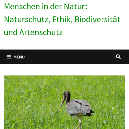
Menschen in der Natur:
Naturschutz, Ethik, Biodiversität
und Artenschutz
MENÜ