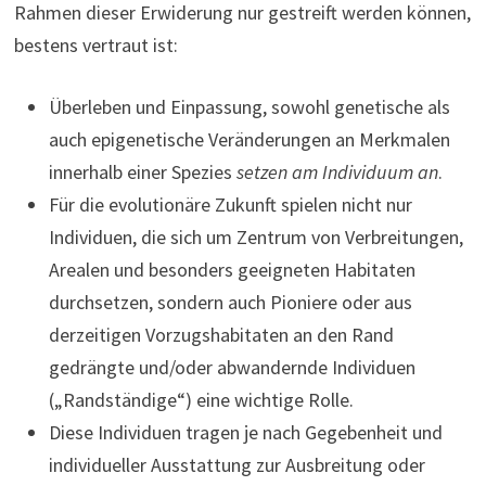
Rahmen dieser Erwiderung nur gestreift werden können,
bestens vertraut ist:
Überleben und Einpassung, sowohl genetische als
auch epigenetische Veränderungen an Merkmalen
innerhalb einer Spezies
setzen am Individuum an
.
Für die evolutionäre Zukunft spielen nicht nur
Individuen, die sich um Zentrum von Verbreitungen,
Arealen und besonders geeigneten Habitaten
durchsetzen, sondern auch Pioniere oder aus
derzeitigen Vorzugshabitaten an den Rand
gedrängte und/oder abwandernde Individuen
(„Randständige“) eine wichtige Rolle.
Diese Individuen tragen je nach Gegebenheit und
individueller Ausstattung zur Ausbreitung oder