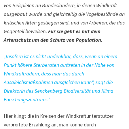
von Beispielen an Bundesländern, in denen Windkraft
ausgebaut wurde und gleichzeitig die Vogelbestände an
kritischen Arten gestiegen sind, und von Arbeiten, die das
Gegenteil beweisen
. Für sie geht es mit dem
Artenschutz um den Schutz von Population.
„Insofern ist es nicht undenkbar, dass, wenn an einem
Punkt höhere Sterberaten auftreten in der Nähe von
Windkrafträdern, dass man das durch
Ausgleichsmaßnahmen ausgleichen kann“, sagt die
Direktorin des Senckenberg Biodiversität und Klima
Forschungszentrums.“
Hier klingt die in Kreisen der Windkraftunterstützer
verbreitete Erzählung an, man könne durch