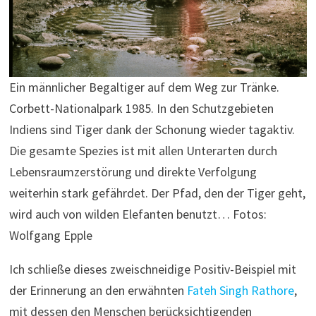
Ein männlicher Begaltiger auf dem Weg zur Tränke.
Corbett-Nationalpark 1985. In den Schutzgebieten
Indiens sind Tiger dank der Schonung wieder tagaktiv.
Die gesamte Spezies ist mit allen Unterarten durch
Lebensraumzerstörung und direkte Verfolgung
weiterhin stark gefährdet. Der Pfad, den der Tiger geht,
wird auch von wilden Elefanten benutzt… Fotos:
Wolfgang Epple
Ich schließe dieses zweischneidige Positiv-Beispiel mit
der Erinnerung an den erwähnten
Fateh Singh Rathore
,
mit dessen den Menschen berücksichtigenden