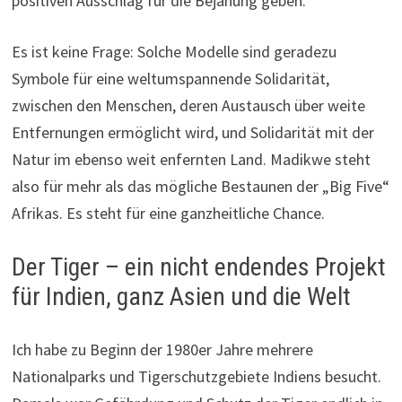
positiven Ausschlag für die Bejahung geben.
Es ist keine Frage: Solche Modelle sind geradezu
Symbole für eine weltumspannende Solidarität,
zwischen den Menschen, deren Austausch über weite
Entfernungen ermöglicht wird, und Solidarität mit der
Natur im ebenso weit enfernten Land. Madikwe steht
also für mehr als das mögliche Bestaunen der „Big Five“
Afrikas. Es steht für eine ganzheitliche Chance.
Der Tiger – ein nicht endendes Projekt
für Indien, ganz Asien und die Welt
Ich habe zu Beginn der 1980er Jahre mehrere
Nationalparks und Tigerschutzgebiete Indiens besucht.