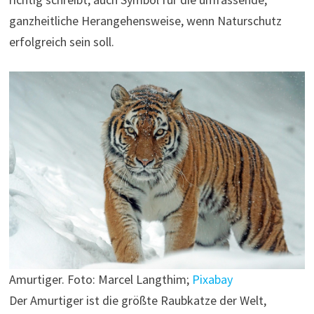
ganzheitliche Herangehensweise, wenn Naturschutz
erfolgreich sein soll.
Amurtiger. Foto: Marcel Langthim;
Pixabay
Der Amurtiger ist die größte Raubkatze der Welt,