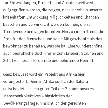
für Entwicklungen, Projekte und Ansätze weltweit
aufgegriffen werden, die zeigen, dass innerhalb unserer
krisenhaften Entwicklung Möglichkeiten und Chancen
bestehen und verwirklicht werden können, die zur
Trendwende beitragen könnten. Hin zu einem Trend, die
Erde für den Menschen und seine Mitgeschöpfe als das
bewohnbar zu behalten, was sie ist: Eine wunderschöne,
auch bedrohliche doch immer zum Erleben, Staunen und
Schützen herausfordernde und behütende Heimat.
Ganz bewusst wird ein Projekt aus Afrika hier
vorangestellt. Denn in Afrika südlich der Sahara
entscheidet sich ein guter Teil der Zukunft unseres
Menschenkollektives – hinsichtlich der
Bevölkerungsfrage, hinsichtlich der gerechten