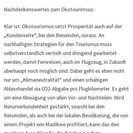
Nachdenkenswertes zum Ökotourimsus:
Klar ist: Ökotourismus setzt Prosperität auch auf der
„Kundenseite“, bei den Reisenden, voraus. An
nachhaltigen Strategien für den Tourismus muss
selbstverständlich vertieft und dringend gearbeitet
werden, damit Fernreisen, auch im Flugzeug, in Zukunft
überhaupt noch möglich sind. Dabei geht es eben nicht
nur um „Klimaneutralität“ und einen schäbigen
Ablasshandel via CO2-Abgabe pro Flugkilometer. Es geht
um eine Abwägung von allen Vor- und Nachteilen. Wird
Naturverbundenheit gestärkt, sowohl bei den
Reisenden, als auch bei der lokalen Bevölkerung, die von
einem Projekt wie Madikwe profitiert, kann das den