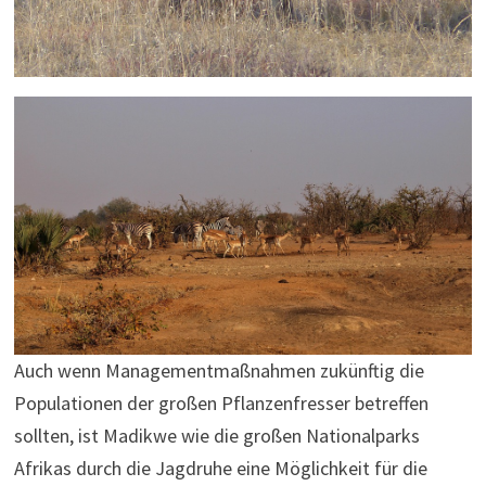
Auch wenn Managementmaßnahmen zukünftig die
Populationen der großen Pflanzenfresser betreffen
sollten, ist Madikwe wie die großen Nationalparks
Afrikas durch die Jagdruhe eine Möglichkeit für die