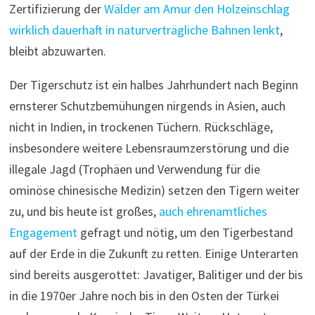
Zertifizierung der
Wälder am Amur den Holzeinschlag
wirklich dauerhaft in naturverträgliche Bahnen lenkt
,
bleibt abzuwarten.
Der Tigerschutz ist ein halbes Jahrhundert nach Beginn
ernsterer Schutzbemühungen nirgends in Asien, auch
nicht in Indien, in trockenen Tüchern. Rückschläge,
insbesondere weitere Lebensraumzerstörung und die
illegale Jagd (Trophäen und Verwendung für die
ominöse chinesische Medizin) setzen den Tigern weiter
zu, und bis heute ist großes,
auch ehrenamtliches
Engagement
gefragt und nötig, um den Tigerbestand
auf der Erde in die Zukunft zu retten. Einige Unterarten
sind bereits ausgerottet: Javatiger, Balitiger und der bis
in die 1970er Jahre noch bis in den Osten der Türkei