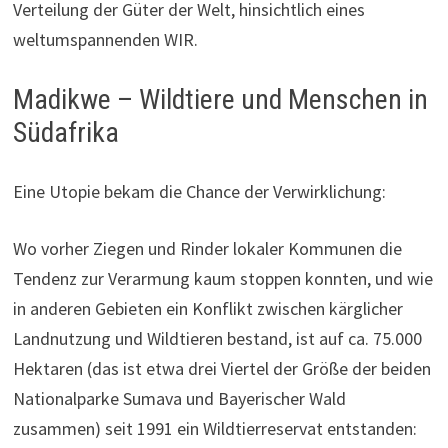
Verteilung der Güter der Welt, hinsichtlich eines
weltumspannenden WIR.
Madikwe – Wildtiere und Menschen in
Südafrika
Eine Utopie bekam die Chance der Verwirklichung:
Wo vorher Ziegen und Rinder lokaler Kommunen die
Tendenz zur Verarmung kaum stoppen konnten, und wie
in anderen Gebieten ein Konflikt zwischen kärglicher
Landnutzung und Wildtieren bestand, ist auf ca. 75.000
Hektaren (das ist etwa drei Viertel der Größe der beiden
Nationalparke Sumava und Bayerischer Wald
zusammen) seit 1991 ein Wildtierreservat entstanden: