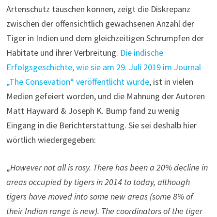
Artenschutz täuschen können, zeigt die Diskrepanz
zwischen der offensichtlich gewachsenen Anzahl der
Tiger in Indien und dem gleichzeitigen Schrumpfen der
Habitate und ihrer Verbreitung.
Die indische
Erfolgsgeschichte, wie sie am 29. Juli 2019 im Journal
„The Consevation“ veröffentlicht wurde
, ist in vielen
Medien gefeiert worden, und die Mahnung der Autoren
Matt Hayward & Joseph K. Bump fand zu wenig
Eingang in die Berichterstattung. Sie sei deshalb hier
wörtlich wiedergegeben:
„
However not all is rosy. There has been a 20% decline in
areas occupied by tigers in 2014 to today, although
tigers have moved into some new areas (some 8% of
their Indian range is new). The coordinators of the tiger