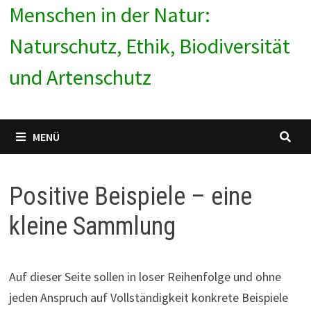
Menschen in der Natur:
Naturschutz, Ethik, Biodiversität
und Artenschutz
MENÜ
Positive Beispiele – eine
kleine Sammlung
Auf dieser Seite sollen in loser Reihenfolge und ohne
jeden Anspruch auf Vollständigkeit konkrete Beispiele