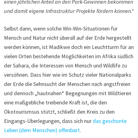
einen jährlichen Anteil an den Park-Gewinnen bekommen
und damit eigene Infrastruktur Projekte fördern können.“
Selbst dann, wenn solche Win-Win-Situationen für
Mensch und Natur nicht überall auf der Erde hergestellt
werden können, ist Madikwe doch ein Leuchtturm für an
vielen Orten bestehende Möglichkeiten im Afrika südlich
der Sahara, die Interessen von Mensch und Wildlife zu
versöhnen. Dass hier wie im Schutz vieler Nationalparks
der Erde die Sehnsucht der Menschen nach angstfreien
und dennoch „hautnahen“ Begegnungen mit Wildtieren
eine maßgebliche treibende Kraft ist, die den
Ökotourismsus stützt, schließt den Kreis zu den
Eingangs-Überlegungen, dass sich nur
das geschonte
Leben (dem Menschen) offenbart
.